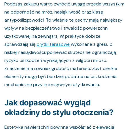
Podczas zakupu warto zwrócić uwagę przede wszystkim
na odporność na mróz, nasiąkliwość oraz klasę
antypoślizgowości. To właśnie te cechy mają największy
wpływ na bezpieczeństwo i trwałość powierzchni
użytkowanej na zewnątrz. W praktyce dobrze
sprawdzają się
płytki tarasowe
wykonane z gresu o
niskiej nasiąkliwości, ponieważ skutecznie ograniczają
ryzyko uszkodzeń wynikających z wilgoci i mrozu.
Znaczenie ma również grubość materiału: zbyt cienkie
elementy mogą być bardziej podatne na uszkodzenia
mechaniczne przy intensywnym użytkowaniu.
Jak dopasować wygląd
okładziny do stylu otoczenia?
Estetyka nawierzchni powinna współgrać z elewacją