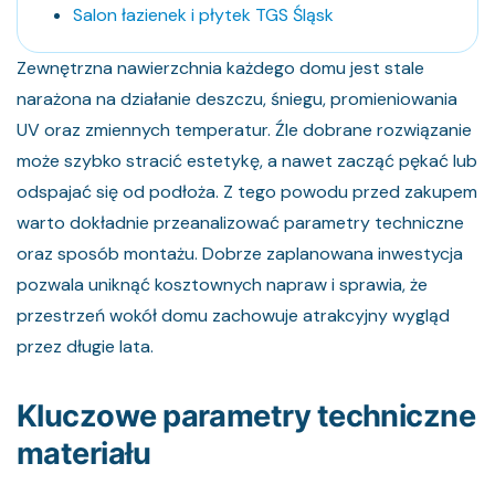
Salon łazienek i płytek TGS Śląsk
Zewnętrzna nawierzchnia każdego domu jest stale
narażona na działanie deszczu, śniegu, promieniowania
UV oraz zmiennych temperatur. Źle dobrane rozwiązanie
może szybko stracić estetykę, a nawet zacząć pękać lub
odspajać się od podłoża. Z tego powodu przed zakupem
warto dokładnie przeanalizować parametry techniczne
oraz sposób montażu. Dobrze zaplanowana inwestycja
pozwala uniknąć kosztownych napraw i sprawia, że
przestrzeń wokół domu zachowuje atrakcyjny wygląd
przez długie lata.
Kluczowe parametry techniczne
materiału