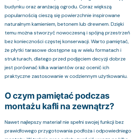
budynku oraz aranżacją ogrodu. Coraz większą
popularnością cieszą się powierzchnie inspirowane
naturalnym kamieniem, betonem lub drewnem. Dzięki
temu można stworzyć nowoczesną i spójną przestrzeń
bez konieczności częstej konserwacji. Warto pamiętać,
że płytki tarasowe dostępne są w wielu formatach i
strukturach, dlatego przed podjęciem decyzji dobrze
jest porównać kilka wariantów oraz ocenić ich
praktyczne zastosowanie w codziennym użytkowaniu.
O czym pamiętać podczas
montażu kafli na zewnątrz?
Nawet najlepszy materiał nie spełni swojej funkcji bez
prawidłowego przygotowania podłoża i odpowiedniego