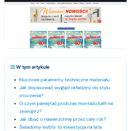
W tym artykule
Kluczowe parametry techniczne materiału
Jak dopasować wygląd okładziny do stylu
otoczenia?
O czym pamiętać podczas montażu kafli na
zewnątrz?
Jak dbać o nawierzchnię przez cały rok?
Świadomy wybór to inwestycja na lata