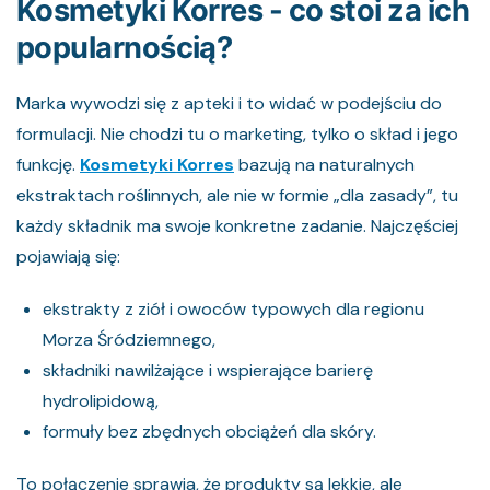
Kosmetyki Korres - co stoi za ich
popularnością?
Marka wywodzi się z apteki i to widać w podejściu do
formulacji. Nie chodzi tu o marketing, tylko o skład i jego
funkcję.
Kosmetyki Korres
bazują na naturalnych
ekstraktach roślinnych, ale nie w formie „dla zasady”, tu
każdy składnik ma swoje konkretne zadanie. Najczęściej
pojawiają się:
ekstrakty z ziół i owoców typowych dla regionu
Morza Śródziemnego,
składniki nawilżające i wspierające barierę
hydrolipidową,
formuły bez zbędnych obciążeń dla skóry.
To połączenie sprawia, że produkty są lekkie, ale