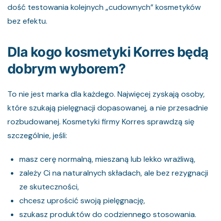
dość testowania kolejnych „cudownych” kosmetyków
bez efektu.
Dla kogo kosmetyki Korres będą
dobrym wyborem?
To nie jest marka dla każdego. Najwięcej zyskają osoby,
które szukają pielęgnacji dopasowanej, a nie przesadnie
rozbudowanej. Kosmetyki firmy Korres sprawdzą się
szczególnie, jeśli:
masz cerę normalną, mieszaną lub lekko wrażliwą,
zależy Ci na naturalnych składach, ale bez rezygnacji
ze skuteczności,
chcesz uprościć swoją pielęgnację,
szukasz produktów do codziennego stosowania.