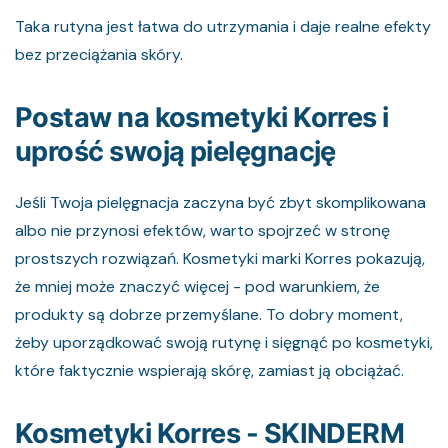
Taka rutyna jest łatwa do utrzymania i daje realne efekty
bez przeciążania skóry.
Postaw na kosmetyki Korres i
uprość swoją pielęgnację
Jeśli Twoja pielęgnacja zaczyna być zbyt skomplikowana
albo nie przynosi efektów, warto spojrzeć w stronę
prostszych rozwiązań. Kosmetyki marki Korres pokazują,
że mniej może znaczyć więcej - pod warunkiem, że
produkty są dobrze przemyślane. To dobry moment,
żeby uporządkować swoją rutynę i sięgnąć po kosmetyki,
które faktycznie wspierają skórę, zamiast ją obciążać.
Kosmetyki Korres - SKINDERM