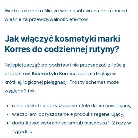
Warto też podkreślić, że wiele osób wraca do tej marki
właśnie za przewidywalność efektów.
Jak włączyć kosmetyki marki
Korres do codziennej rutyny?
Najlepiej zacząć od podstaw i nie przesadzać z ilością
produktów.
Kosmetyki Korres
dobrze działają w
krótkiej, logicznej pielęgnacji. Prosty schemat może
wyglądać tak:
rano: delikatne oczyszczanie + lekki krem nawilżający,
wieczorem: oczyszczanie + produkt regenerujący,
dodatkowo: wybrane serum lub maseczka 1-2 razy w
tygodniu.