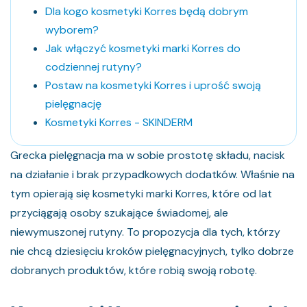
Dla kogo kosmetyki Korres będą dobrym
wyborem?
Jak włączyć kosmetyki marki Korres do
codziennej rutyny?
Postaw na kosmetyki Korres i uprość swoją
pielęgnację
Kosmetyki Korres - SKINDERM
Grecka pielęgnacja ma w sobie prostotę składu, nacisk
na działanie i brak przypadkowych dodatków. Właśnie na
tym opierają się kosmetyki marki Korres, które od lat
przyciągają osoby szukające świadomej, ale
niewymuszonej rutyny. To propozycja dla tych, którzy
nie chcą dziesięciu kroków pielęgnacyjnych, tylko dobrze
dobranych produktów, które robią swoją robotę.