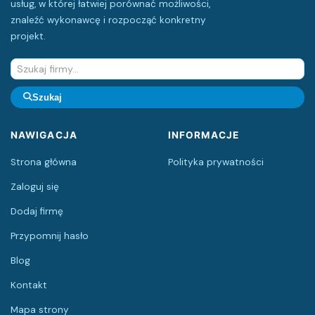
usług, w której łatwiej porównać możliwości,
znaleźć wykonawcę i rozpocząć konkretny
projekt.
Szukaj
NAWIGACJA
INFORMACJE
Strona główna
Polityka prywatności
Zaloguj się
Dodaj firmę
Przypomnij hasło
Blog
Kontakt
Mapa strony