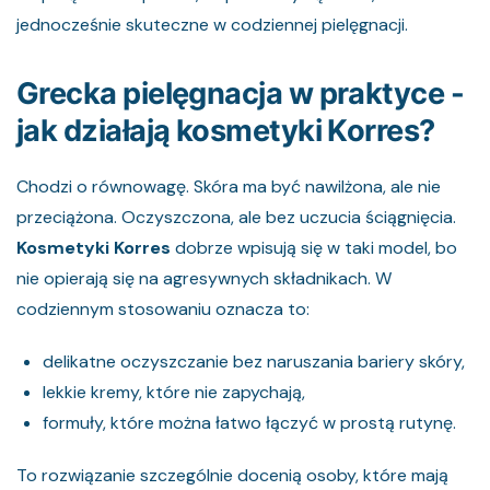
jednocześnie skuteczne w codziennej pielęgnacji.
Grecka pielęgnacja w praktyce -
jak działają kosmetyki Korres?
Chodzi o równowagę. Skóra ma być nawilżona, ale nie
przeciążona. Oczyszczona, ale bez uczucia ściągnięcia.
Kosmetyki Korres
dobrze wpisują się w taki model, bo
nie opierają się na agresywnych składnikach. W
codziennym stosowaniu oznacza to:
delikatne oczyszczanie bez naruszania bariery skóry,
lekkie kremy, które nie zapychają,
formuły, które można łatwo łączyć w prostą rutynę.
To rozwiązanie szczególnie docenią osoby, które mają