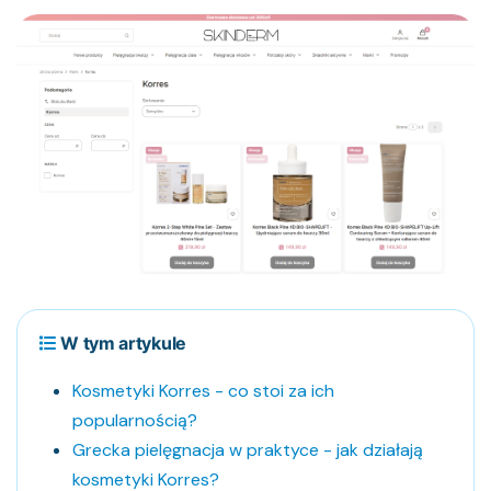
W tym artykule
Kosmetyki Korres - co stoi za ich
popularnością?
Grecka pielęgnacja w praktyce - jak działają
kosmetyki Korres?