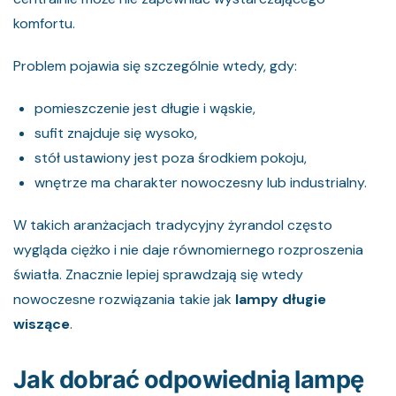
komfortu.
Problem pojawia się szczególnie wtedy, gdy:
pomieszczenie jest długie i wąskie,
sufit znajduje się wysoko,
stół ustawiony jest poza środkiem pokoju,
wnętrze ma charakter nowoczesny lub industrialny.
W takich aranżacjach tradycyjny żyrandol często
wygląda ciężko i nie daje równomiernego rozproszenia
światła. Znacznie lepiej sprawdzają się wtedy
nowoczesne rozwiązania takie jak
lampy długie
wiszące
.
Jak dobrać odpowiednią lampę