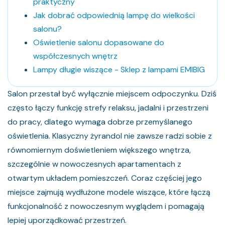
praktyczny
Jak dobrać odpowiednią lampę do wielkości
salonu?
Oświetlenie salonu dopasowane do
współczesnych wnętrz
Lampy długie wiszące - Sklep z lampami EMIBIG
Salon przestał być wyłącznie miejscem odpoczynku. Dziś
często łączy funkcję strefy relaksu, jadalni i przestrzeni
do pracy, dlatego wymaga dobrze przemyślanego
oświetlenia. Klasyczny żyrandol nie zawsze radzi sobie z
równomiernym doświetleniem większego wnętrza,
szczególnie w nowoczesnych apartamentach z
otwartym układem pomieszczeń. Coraz częściej jego
miejsce zajmują wydłużone modele wiszące, które łączą
funkcjonalność z nowoczesnym wyglądem i pomagają
lepiej uporządkować przestrzeń.