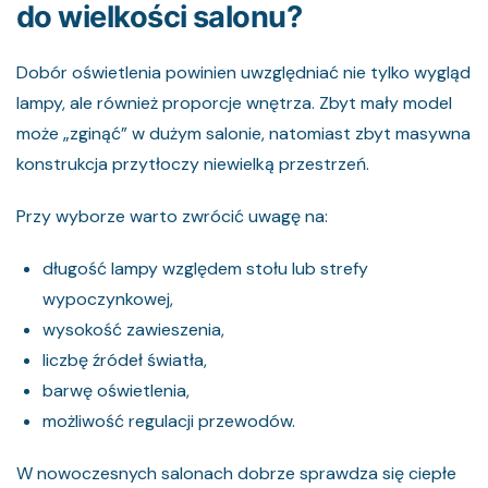
do wielkości salonu?
Dobór oświetlenia powinien uwzględniać nie tylko wygląd
lampy, ale również proporcje wnętrza. Zbyt mały model
może „zginąć” w dużym salonie, natomiast zbyt masywna
konstrukcja przytłoczy niewielką przestrzeń.
Przy wyborze warto zwrócić uwagę na:
długość lampy względem stołu lub strefy
wypoczynkowej,
wysokość zawieszenia,
liczbę źródeł światła,
barwę oświetlenia,
możliwość regulacji przewodów.
W nowoczesnych salonach dobrze sprawdza się ciepłe