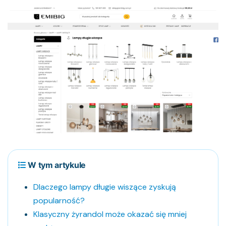
W tym artykule
Dlaczego lampy długie wiszące zyskują
popularność?
Klasyczny żyrandol może okazać się mniej