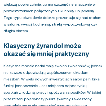
większą powierzchnię, co ma szczególne znaczenie w
pomieszczeniach połączonych z kuchnią lub jadalnią.
Tego typu oświetlenie dobrze prezentuje się nad stołem
w salonie, wyspą kuchenną, strefą wypoczynkową czy
długim blatem.
Klasyczny żyrandol może
okazać się mniej praktyczny
Klasyczne modele nadal mają swoich zwolenników, jednak
nie zawsze odpowiadają współczesnym układom
mieszkań. W wielu nowych inwestycjach salon pełni kilka
funkcji jednocześnie. Jest miejscem odpoczynku,
spotkań z rodziną, pracy i spożywania posiłków. W takiej
przestrzeni pojedynczy punkt świetlny zawieszony
centralnie może nie zapewniać wystarczającego