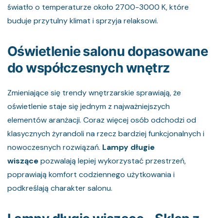
światło o temperaturze około 2700-3000 K, które
buduje przytulny klimat i sprzyja relaksowi.
Oświetlenie salonu dopasowane
do współczesnych wnętrz
Zmieniające się trendy wnętrzarskie sprawiają, że
oświetlenie staje się jednym z najważniejszych
elementów aranżacji. Coraz więcej osób odchodzi od
klasycznych żyrandoli na rzecz bardziej funkcjonalnych i
nowoczesnych rozwiązań.
Lampy długie
wiszące
pozwalają lepiej wykorzystać przestrzeń,
poprawiają komfort codziennego użytkowania i
podkreślają charakter salonu.