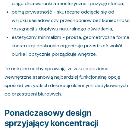
ciągu dnia warunki atmosferyczne i pozycję słońca,
pełną prywatność - skuteczne odcięcie się od
wzroku sąsiadów czy przechodniów bez konieczności
rezygnacji z dopływu naturalnego oświetlenia,
estetyczny minimalizm - prosta, geometryczna forma
konstrukcji doskonale organizuje przestrzeń wokół
biurka i optycznie porządkuje wnętrze.
Te unikalne cechy sprawiają, że żaluzje poziome
wewnętrzne stanowią najbardziej funkcjonalną opcję
spośród wszystkich dekoracji okiennych dedykowanych
do przestrzeni biurowych.
Ponadczasowy design
sprzyjający koncentracji