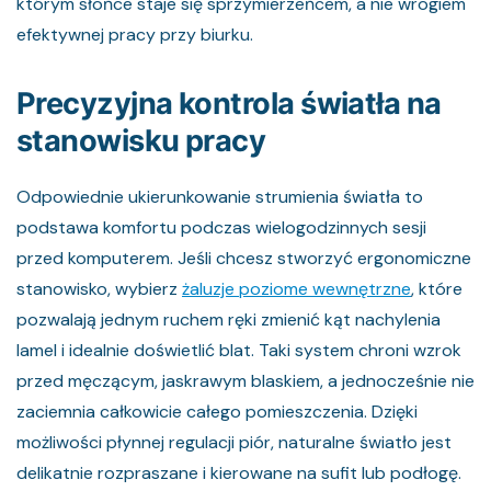
którym słońce staje się sprzymierzeńcem, a nie wrogiem
efektywnej pracy przy biurku.
Precyzyjna kontrola światła na
stanowisku pracy
Odpowiednie ukierunkowanie strumienia światła to
podstawa komfortu podczas wielogodzinnych sesji
przed komputerem. Jeśli chcesz stworzyć ergonomiczne
stanowisko, wybierz
żaluzje poziome wewnętrzne
, które
pozwalają jednym ruchem ręki zmienić kąt nachylenia
lamel i idealnie doświetlić blat. Taki system chroni wzrok
przed męczącym, jaskrawym blaskiem, a jednocześnie nie
zaciemnia całkowicie całego pomieszczenia. Dzięki
możliwości płynnej regulacji piór, naturalne światło jest
delikatnie rozpraszane i kierowane na sufit lub podłogę.