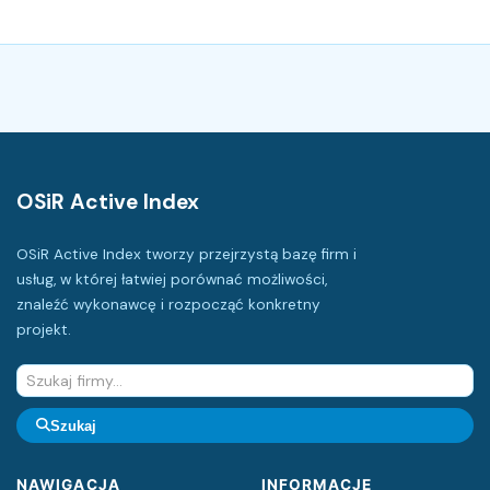
OSiR Active Index
OSiR Active Index tworzy przejrzystą bazę firm i
usług, w której łatwiej porównać możliwości,
znaleźć wykonawcę i rozpocząć konkretny
projekt.
Szukaj
NAWIGACJA
INFORMACJE