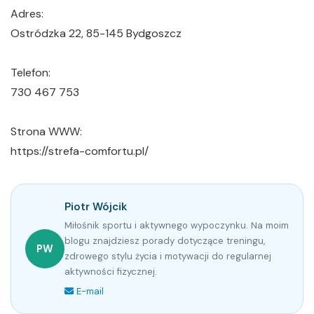
Adres:
Ostródzka 22, 85-145 Bydgoszcz
Telefon:
730 467 753
Strona WWW:
https://strefa-comfortu.pl/
Piotr Wójcik
Miłośnik sportu i aktywnego wypoczynku. Na moim
blogu znajdziesz porady dotyczące treningu,
PW
zdrowego stylu życia i motywacji do regularnej
aktywności fizycznej.
E-mail