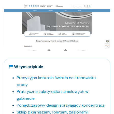
W tym artykule
Precyzyjna kontrola światła na stanowisku
pracy
Praktyczne zalety osłon lamelowych w
gabinecie
Ponadczasowy design sprzyjający koncentracji
Sklep z karniszami, roletami, zasłonami i