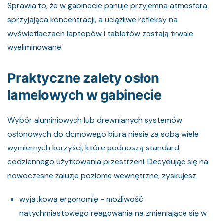
Sprawia to, że w gabinecie panuje przyjemna atmosfera
sprzyjająca koncentracji, a uciążliwe refleksy na
wyświetlaczach laptopów i tabletów zostają trwale
wyeliminowane.
Praktyczne zalety osłon
lamelowych w gabinecie
Wybór aluminiowych lub drewnianych systemów
osłonowych do domowego biura niesie za sobą wiele
wymiernych korzyści, które podnoszą standard
codziennego użytkowania przestrzeni. Decydując się na
nowoczesne żaluzje poziome wewnętrzne, zyskujesz:
wyjątkową ergonomię - możliwość
natychmiastowego reagowania na zmieniające się w