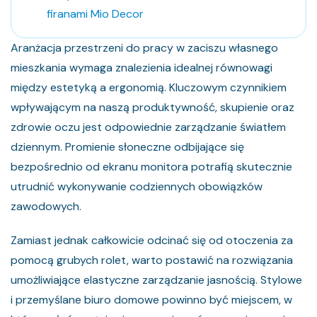
firanami Mio Decor
Aranżacja przestrzeni do pracy w zaciszu własnego
mieszkania wymaga znalezienia idealnej równowagi
między estetyką a ergonomią. Kluczowym czynnikiem
wpływającym na naszą produktywność, skupienie oraz
zdrowie oczu jest odpowiednie zarządzanie światłem
dziennym. Promienie słoneczne odbijające się
bezpośrednio od ekranu monitora potrafią skutecznie
utrudnić wykonywanie codziennych obowiązków
zawodowych.
Zamiast jednak całkowicie odcinać się od otoczenia za
pomocą grubych rolet, warto postawić na rozwiązania
umożliwiające elastyczne zarządzanie jasnością. Stylowe
i przemyślane biuro domowe powinno być miejscem, w