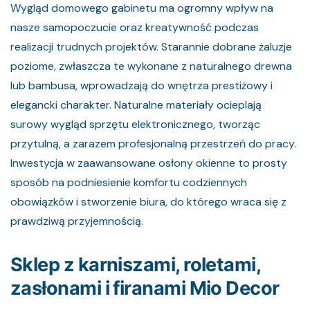
Wygląd domowego gabinetu ma ogromny wpływ na
nasze samopoczucie oraz kreatywność podczas
realizacji trudnych projektów. Starannie dobrane żaluzje
poziome, zwłaszcza te wykonane z naturalnego drewna
lub bambusa, wprowadzają do wnętrza prestiżowy i
elegancki charakter. Naturalne materiały ocieplają
surowy wygląd sprzętu elektronicznego, tworząc
przytulną, a zarazem profesjonalną przestrzeń do pracy.
Inwestycja w zaawansowane osłony okienne to prosty
sposób na podniesienie komfortu codziennych
obowiązków i stworzenie biura, do którego wraca się z
prawdziwą przyjemnością.
Sklep z karniszami, roletami,
zasłonami i firanami Mio Decor