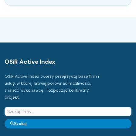
OSiR Active Index
OSiR Active Index tworzy przejrzystą bazę firm i
usług, w której łatwiej porównać możliwości,
znaleźć wykonawcę i rozpocząć konkretny
projekt.
Szukaj