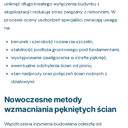
uniknąć długotrwałego wyłączenia budynku z
eksploatacji i redukuje stres związany z remontem. W
procesie oceny uszkodzeń specjaliści zwracają uwagę
na:
kierunek i szerokość rozwarcia szczelin,
stabilność podłoża gruntowego pod fundamentami,
występowanie zawilgocenia w strefie pęknięć,
ewentualne odchylenia ścian od pionu,
stan nadproży oraz połączeń ścian nośnych z
działowymi.
Nowoczesne metody
wzmacniania pękniętych ścian
Współczesna inżynieria budowlana odeszła od