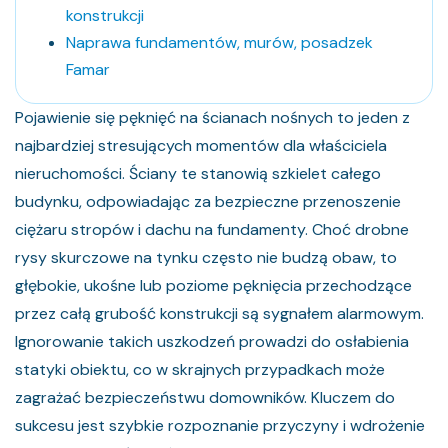
konstrukcji
Naprawa fundamentów, murów, posadzek
Famar
Pojawienie się pęknięć na ścianach nośnych to jeden z
najbardziej stresujących momentów dla właściciela
nieruchomości. Ściany te stanowią szkielet całego
budynku, odpowiadając za bezpieczne przenoszenie
ciężaru stropów i dachu na fundamenty. Choć drobne
rysy skurczowe na tynku często nie budzą obaw, to
głębokie, ukośne lub poziome pęknięcia przechodzące
przez całą grubość konstrukcji są sygnałem alarmowym.
Ignorowanie takich uszkodzeń prowadzi do osłabienia
statyki obiektu, co w skrajnych przypadkach może
zagrażać bezpieczeństwu domowników. Kluczem do
sukcesu jest szybkie rozpoznanie przyczyny i wdrożenie