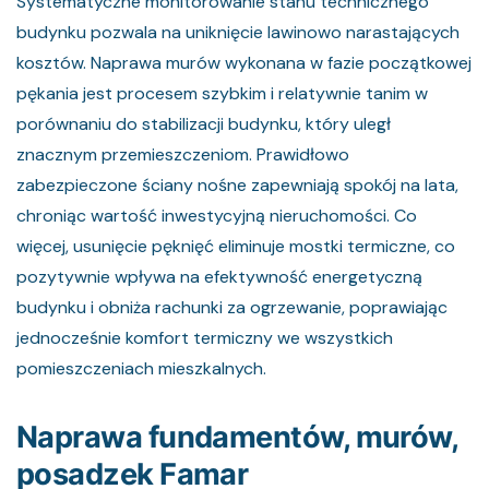
Systematyczne monitorowanie stanu technicznego
budynku pozwala na uniknięcie lawinowo narastających
kosztów. Naprawa murów wykonana w fazie początkowej
pękania jest procesem szybkim i relatywnie tanim w
porównaniu do stabilizacji budynku, który uległ
znacznym przemieszczeniom. Prawidłowo
zabezpieczone ściany nośne zapewniają spokój na lata,
chroniąc wartość inwestycyjną nieruchomości. Co
więcej, usunięcie pęknięć eliminuje mostki termiczne, co
pozytywnie wpływa na efektywność energetyczną
budynku i obniża rachunki za ogrzewanie, poprawiając
jednocześnie komfort termiczny we wszystkich
pomieszczeniach mieszkalnych.
Naprawa fundamentów, murów,
posadzek Famar