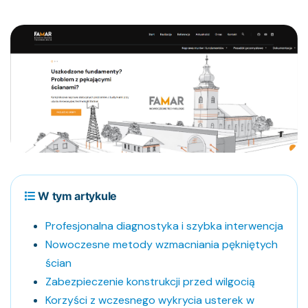
W tym artykule
Profesjonalna diagnostyka i szybka interwencja
Nowoczesne metody wzmacniania pękniętych
ścian
Zabezpieczenie konstrukcji przed wilgocią
Korzyści z wczesnego wykrycia usterek w