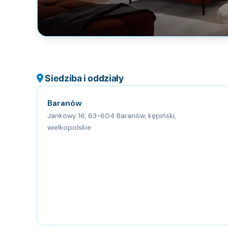
Siedziba i oddziały
Baranów
Jankowy 16, 63-604 Baranów, kępiński,
wielkopolskie