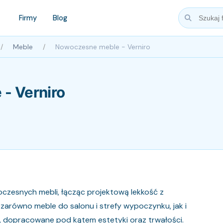
Firmy
Blog
Meble
Nowoczesne meble - Verniro
- Verniro
czesnych mebli, łącząc projektową lekkość z
 zarówno meble do salonu i strefy wypoczynku, jak i
, dopracowane pod kątem estetyki oraz trwałości.