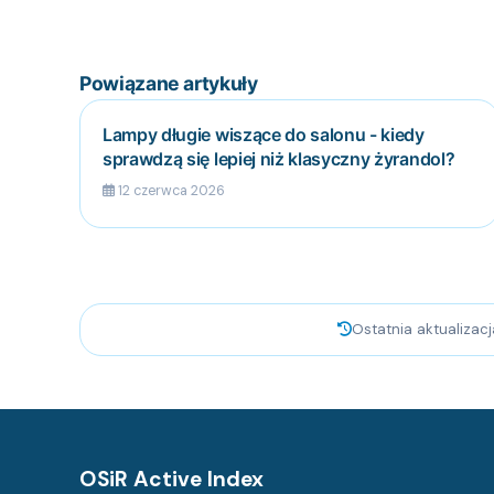
Powiązane artykuły
Lampy długie wiszące do salonu - kiedy
sprawdzą się lepiej niż klasyczny żyrandol?
12 czerwca 2026
Ostatnia aktualizac
OSiR Active Index