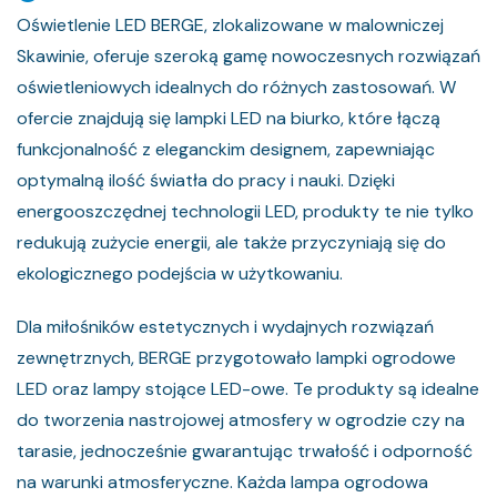
Oświetlenie LED BERGE, zlokalizowane w malowniczej
Skawinie, oferuje szeroką gamę nowoczesnych rozwiązań
oświetleniowych idealnych do różnych zastosowań. W
ofercie znajdują się lampki LED na biurko, które łączą
funkcjonalność z eleganckim designem, zapewniając
optymalną ilość światła do pracy i nauki. Dzięki
energooszczędnej technologii LED, produkty te nie tylko
redukują zużycie energii, ale także przyczyniają się do
ekologicznego podejścia w użytkowaniu.
Dla miłośników estetycznych i wydajnych rozwiązań
zewnętrznych, BERGE przygotowało lampki ogrodowe
LED oraz lampy stojące LED-owe. Te produkty są idealne
do tworzenia nastrojowej atmosfery w ogrodzie czy na
tarasie, jednocześnie gwarantując trwałość i odporność
na warunki atmosferyczne. Każda lampa ogrodowa