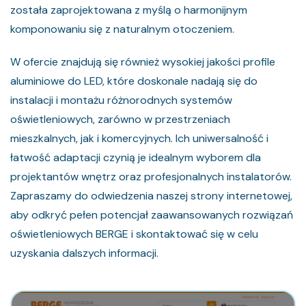
została zaprojektowana z myślą o harmonijnym
komponowaniu się z naturalnym otoczeniem.
W ofercie znajdują się również wysokiej jakości profile
aluminiowe do LED, które doskonale nadają się do
instalacji i montażu różnorodnych systemów
oświetleniowych, zarówno w przestrzeniach
mieszkalnych, jak i komercyjnych. Ich uniwersalność i
łatwość adaptacji czynią je idealnym wyborem dla
projektantów wnętrz oraz profesjonalnych instalatorów.
Zapraszamy do odwiedzenia naszej strony internetowej,
aby odkryć pełen potencjał zaawansowanych rozwiązań
oświetleniowych BERGE i skontaktować się w celu
uzyskania dalszych informacji.