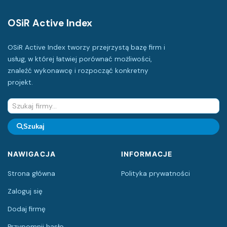
OSiR Active Index
OSiR Active Index tworzy przejrzystą bazę firm i
usług, w której łatwiej porównać możliwości,
znaleźć wykonawcę i rozpocząć konkretny
projekt.
Szukaj
NAWIGACJA
INFORMACJE
Strona główna
Polityka prywatności
Zaloguj się
Dodaj firmę
Przypomnij hasło