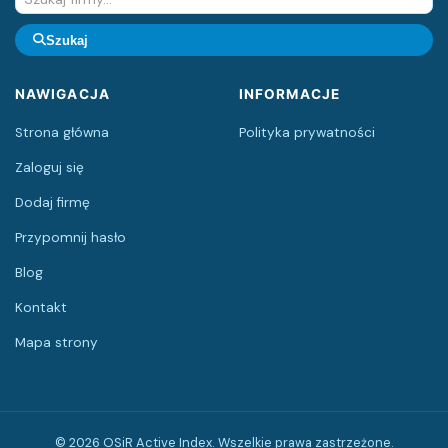
Szukaj
NAWIGACJA
INFORMACJE
Strona główna
Polityka prywatności
Zaloguj się
Dodaj firmę
Przypomnij hasło
Blog
Kontakt
Mapa strony
© 2026 OSiR Active Index. Wszelkie prawa zastrzeżone.