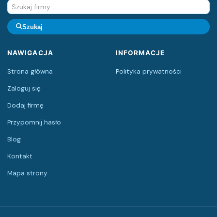
Szukaj
NAWIGACJA
INFORMACJE
Strona główna
Polityka prywatności
Zaloguj się
Dodaj firmę
Przypomnij hasło
Blog
Kontakt
Mapa strony