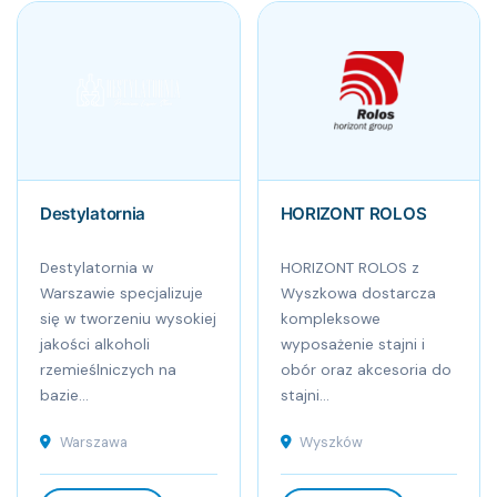
Destylatornia
HORIZONT ROLOS
Destylatornia w
HORIZONT ROLOS z
Warszawie specjalizuje
Wyszkowa dostarcza
się w tworzeniu wysokiej
kompleksowe
jakości alkoholi
wyposażenie stajni i
rzemieślniczych na
obór oraz akcesoria do
bazie...
stajni...
Warszawa
Wyszków