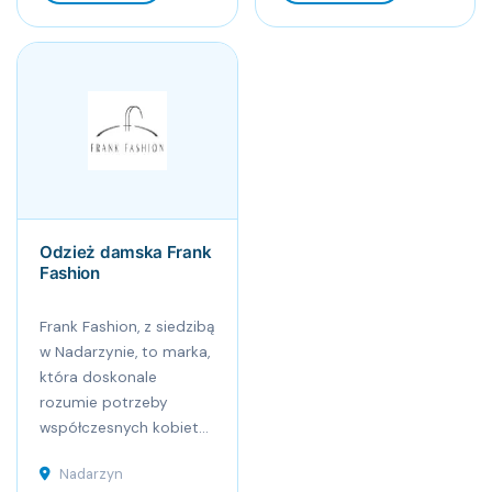
Odzież damska Frank
Fashion
Frank Fashion, z siedzibą
w Nadarzynie, to marka,
która doskonale
rozumie potrzeby
współczesnych kobiet...
Nadarzyn