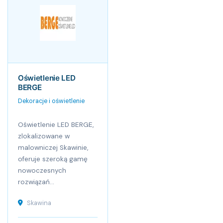
Oświetlenie LED
BERGE
Dekoracje i oświetlenie
Oświetlenie LED BERGE,
zlokalizowane w
malowniczej Skawinie,
oferuje szeroką gamę
nowoczesnych
rozwiązań...
Skawina