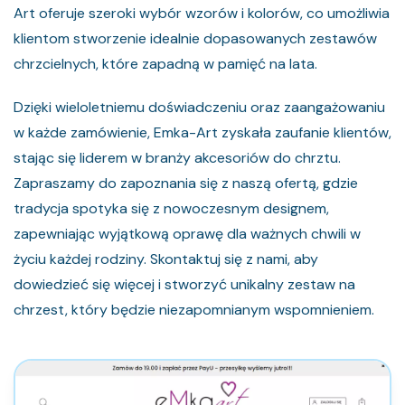
Art oferuje szeroki wybór wzorów i kolorów, co umożliwia
klientom stworzenie idealnie dopasowanych zestawów
chrzcielnych, które zapadną w pamięć na lata.
Dzięki wieloletniemu doświadczeniu oraz zaangażowaniu
w każde zamówienie, Emka-Art zyskała zaufanie klientów,
stając się liderem w branży akcesoriów do chrztu.
Zapraszamy do zapoznania się z naszą ofertą, gdzie
tradycja spotyka się z nowoczesnym designem,
zapewniając wyjątkową oprawę dla ważnych chwili w
życiu każdej rodziny. Skontaktuj się z nami, aby
dowiedzieć się więcej i stworzyć unikalny zestaw na
chrzest, który będzie niezapomnianym wspomnieniem.