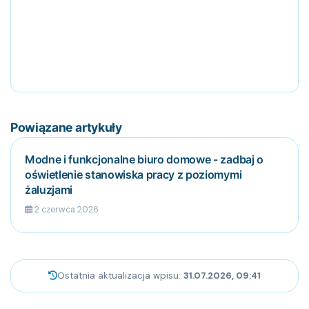
Powiązane artykuły
Modne i funkcjonalne biuro domowe - zadbaj o
oświetlenie stanowiska pracy z poziomymi
żaluzjami
2 czerwca 2026
Ostatnia aktualizacja wpisu:
31.07.2026, 09:41