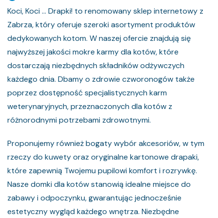
Koci, Koci ... Drapki! to renomowany sklep internetowy z
Zabrza, który oferuje szeroki asortyment produktów
dedykowanych kotom. W naszej ofercie znajdują się
najwyższej jakości mokre karmy dla kotów, które
dostarczają niezbędnych składników odżywczych
każdego dnia. Dbamy o zdrowie czworonogów także
poprzez dostępność specjalistycznych karm
weterynaryjnych, przeznaczonych dla kotów z
różnorodnymi potrzebami zdrowotnymi.
Proponujemy również bogaty wybór akcesoriów, w tym
rzeczy do kuwety oraz oryginalne kartonowe drapaki,
które zapewnią Twojemu pupilowi komfort i rozrywkę.
Nasze domki dla kotów stanowią idealne miejsce do
zabawy i odpoczynku, gwarantując jednocześnie
estetyczny wygląd każdego wnętrza. Niezbędne