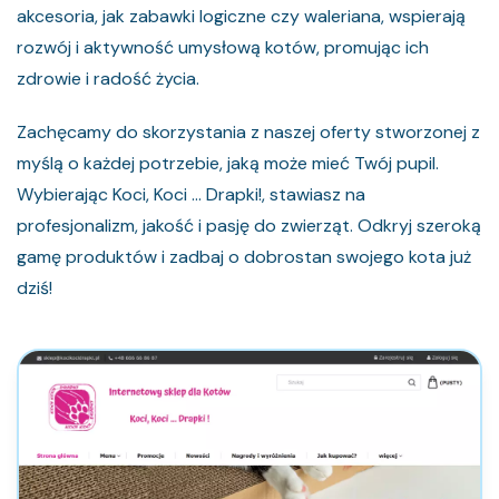
akcesoria, jak zabawki logiczne czy waleriana, wspierają
rozwój i aktywność umysłową kotów, promując ich
zdrowie i radość życia.
Zachęcamy do skorzystania z naszej oferty stworzonej z
myślą o każdej potrzebie, jaką może mieć Twój pupil.
Wybierając Koci, Koci ... Drapki!, stawiasz na
profesjonalizm, jakość i pasję do zwierząt. Odkryj szeroką
gamę produktów i zadbaj o dobrostan swojego kota już
dziś!