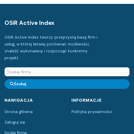
OSiR Active Index
OSiR Active Index tworzy przejrzystą bazę firm i
usług, w której łatwiej porównać możliwości,
znaleźć wykonawcę i rozpocząć konkretny
projekt.
Szukaj
NAWIGACJA
INFORMACJE
Strona główna
Polityka prywatności
Zaloguj się
Dodaj firmę