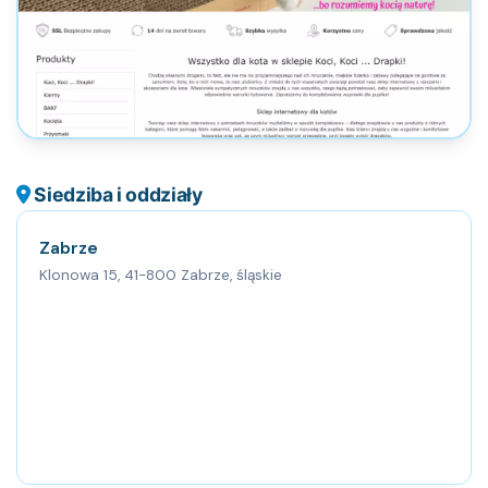
Siedziba i oddziały
Zabrze
Klonowa 15, 41-800 Zabrze, śląskie