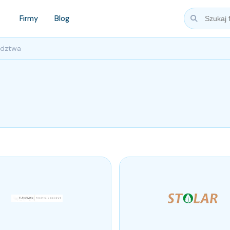
Firmy
Blog
ództwa