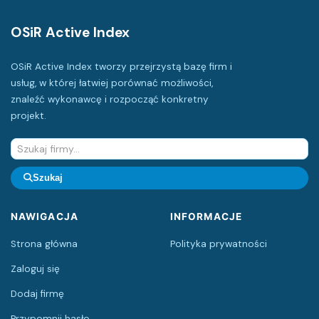
OSiR Active Index
OSiR Active Index tworzy przejrzystą bazę firm i
usług, w której łatwiej porównać możliwości,
znaleźć wykonawcę i rozpocząć konkretny
projekt.
Szukaj
NAWIGACJA
INFORMACJE
Strona główna
Polityka prywatności
Zaloguj się
Dodaj firmę
Przypomnij hasło